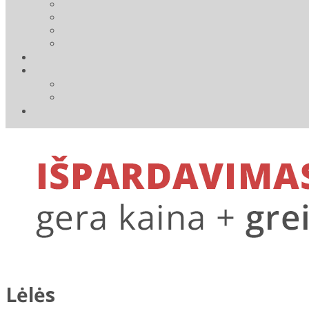
Lėlės