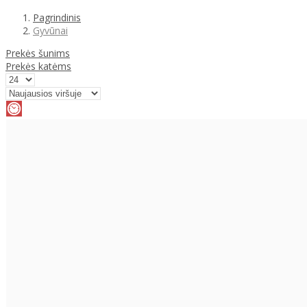
Pagrindinis
Gyvūnai
Prekės šunims
Prekės katėms