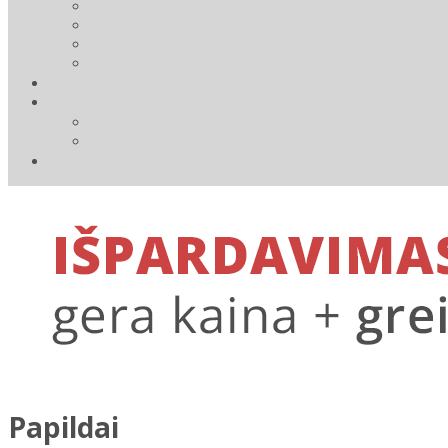
Papildai