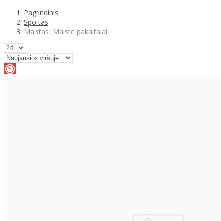
Pagrindinis
Sportas
Maistas|Maisto pakaitalai