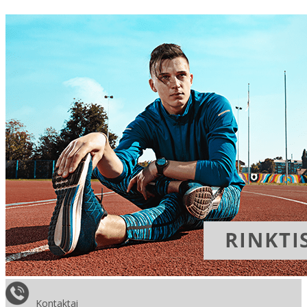
Kontaktai