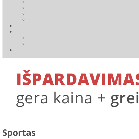
Sportas