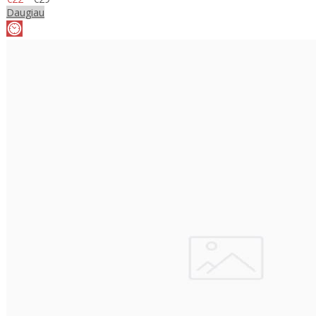
Daugiau