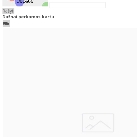
Rašyti
Dažnai perkamos kartu