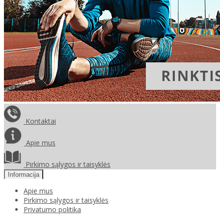
Kontaktai
Apie mus
Pirkimo sąlygos ir taisyklės
Informacija
Apie mus
Pirkimo sąlygos ir taisyklės
Privatumo politika