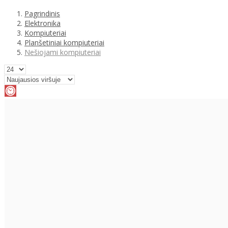
Pagrindinis
Elektronika
Kompiuteriai
Planšetiniai kompiuteriai
Nešiojami kompiuteriai