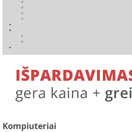
Kompiuteriai