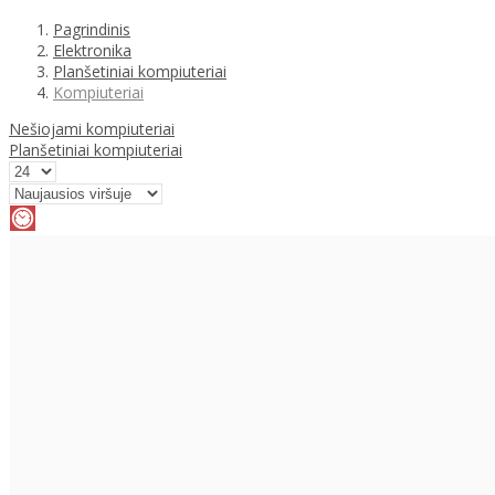
Pagrindinis
Elektronika
Planšetiniai kompiuteriai
Kompiuteriai
Nešiojami kompiuteriai
Planšetiniai kompiuteriai