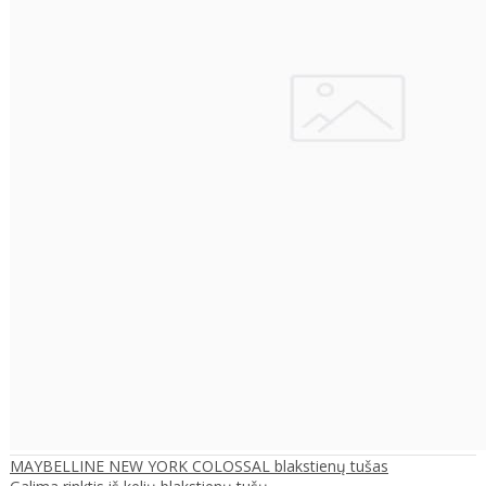
MAYBELLINE NEW YORK COLOSSAL blakstienų tušas