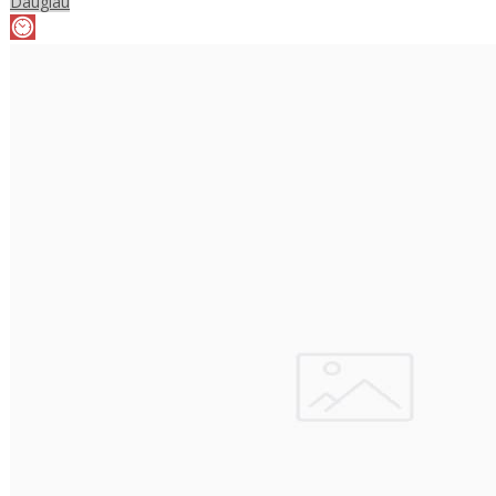
Daugiau