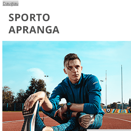
Daugiau