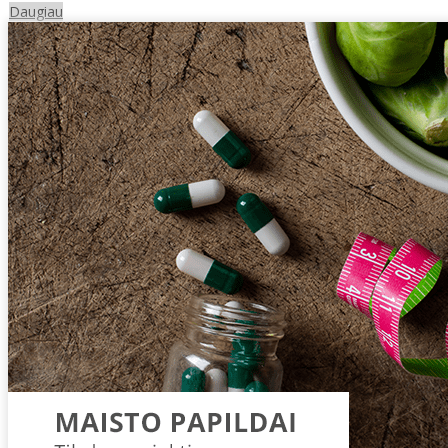
Daugiau