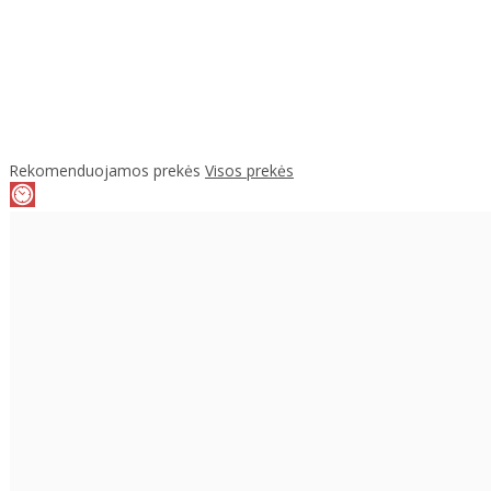
Rekomenduojamos prekės
Visos prekės