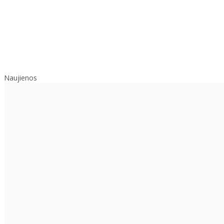
Naujienos